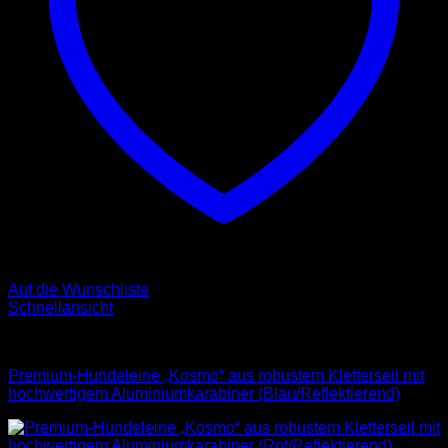
Auf die Wunschliste
Schnellansicht
Leinen
Premium-Hundeleine „Kosmo“ aus robustem Kletterseil mit
hochwertigem Aluminiumkarabiner (Blau/Reflektierend)