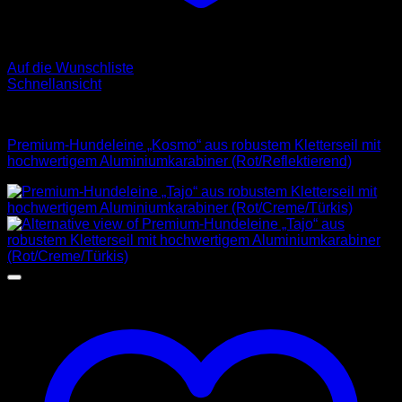
Auf die Wunschliste
Schnellansicht
Leinen
Premium-Hundeleine „Kosmo“ aus robustem Kletterseil mit
hochwertigem Aluminiumkarabiner (Rot/Reflektierend)