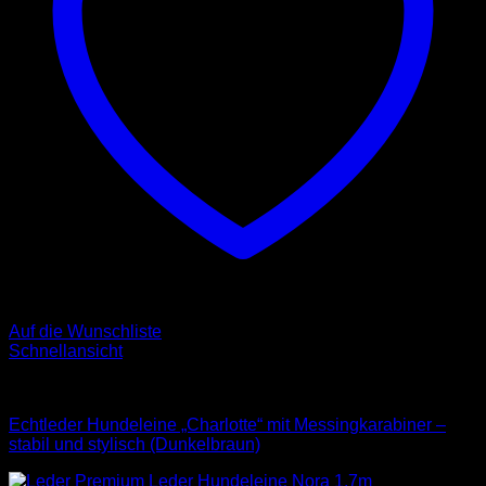
Auf die Wunschliste
Schnellansicht
Leder Leinen
Echtleder Hundeleine „Charlotte“ mit Messingkarabiner –
stabil und stylisch (Dunkelbraun)