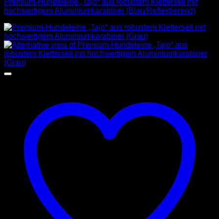
Premium-Hundeleine „Tajo“ aus robustem Kletterseil mit
hochwertigem Aluminiumkarabiner (Blau/Reflektierend)