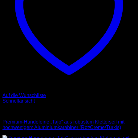
Auf die Wunschliste
Schnellansicht
Leinen
Premium-Hundeleine „Tajo“ aus robustem Kletterseil mit
hochwertigem Aluminiumkarabiner (Rot/Creme/Türkis)