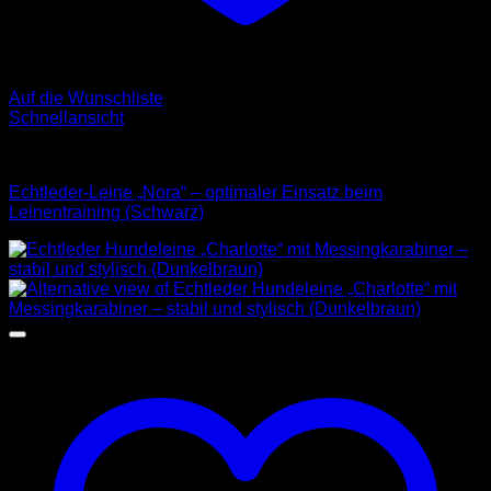
Auf die Wunschliste
Schnellansicht
Leder Leinen
Echtleder-Leine „Nora“ – optimaler Einsatz beim
Leinentraining (Schwarz)