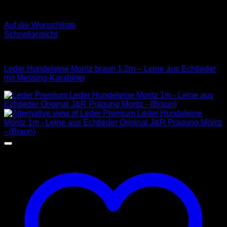
Auf die Wunschliste
Schnellansicht
Leder Leinen
Leder Hundeleine Moritz braun 1,2m – Leine aus Echtleder
mit Messing-Karabiner