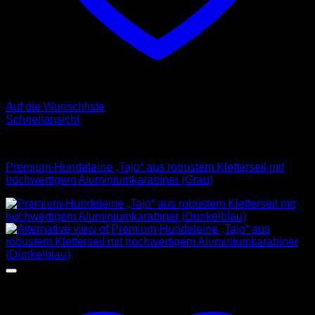
Auf die Wunschliste
Schnellansicht
Leinen
Premium-Hundeleine „Tajo“ aus robustem Kletterseil mit
hochwertigem Aluminiumkarabiner (Grau)