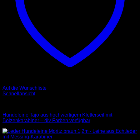
Auf die Wunschliste
Schnellansicht
Leinen
Hundeleine Tajo aus hochwertigem Kletterseil mit
Bolzenkarabiner – div Farben verfügbar