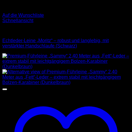
Auf die Wunschliste
Schnellansicht
Leder Leinen
Echtleder-Leine „Moritz“ – robust und langlebig, mit
verstärkter Handschlaufe (Schwarz)