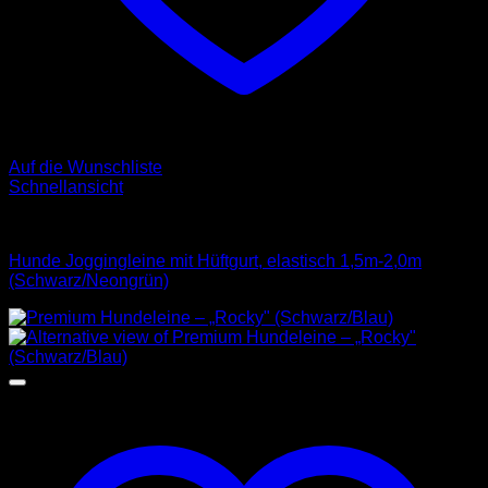
Auf die Wunschliste
Schnellansicht
Leinen
Hunde Joggingleine mit Hüftgurt, elastisch 1,5m-2,0m
(Schwarz/Neongrün)