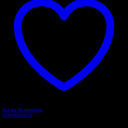
Auf die Wunschliste
Schnellansicht
Leinen