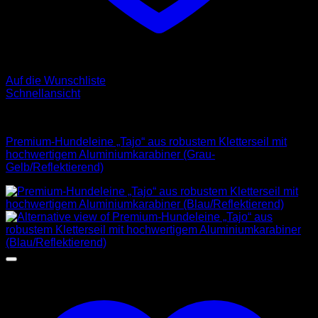
Auf die Wunschliste
Schnellansicht
Leinen
Premium-Hundeleine „Tajo“ aus robustem Kletterseil mit
hochwertigem Aluminiumkarabiner (Grau-
Gelb/Reflektierend)