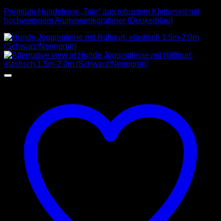
Premium-Hundeleine „Tajo“ aus robustem Kletterseil mit
hochwertigem Aluminiumkarabiner (Dunkelblau)