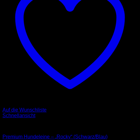
Auf die Wunschliste
Schnellansicht
Leinen
Premium Hundeleine – „Rocky“ (Schwarz/Blau)