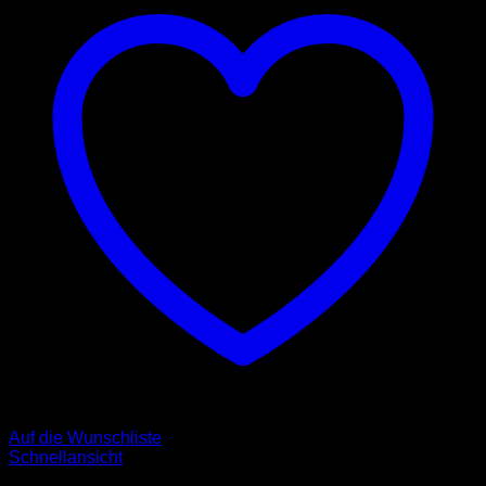
Auf die Wunschliste
Schnellansicht