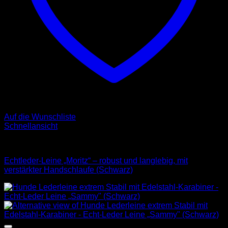
Auf die Wunschliste
Schnellansicht
Leder Leinen
Echtleder-Leine „Moritz“ – robust und langlebig, mit
verstärkter Handschlaufe (Schwarz)