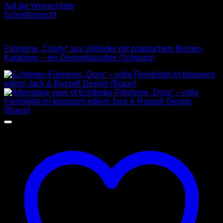
Auf die Wunschliste
Schnellansicht
Leder Leinen
Führleine „Charly“ aus Vollleder mit praktischem Bolzen-
Karabiner – ein Designklassiker (Schwarz)