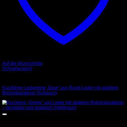
Auf die Wunschliste
Schnellansicht
Leder Leinen
Kurzführer Lederleine „Bear“ aus Rund-Leder mit stabilem
Bolzenkarabiner (Schwarz)