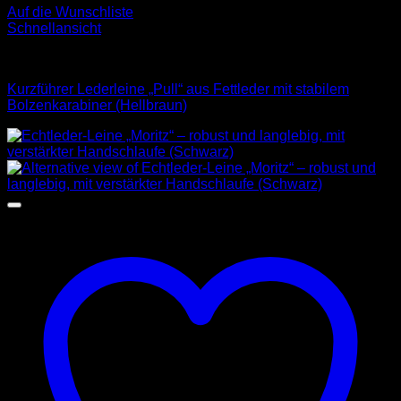
Auf die Wunschliste
Schnellansicht
Leder Leinen
Kurzführer Lederleine „Pull“ aus Fettleder mit stabilem
Bolzenkarabiner (Hellbraun)