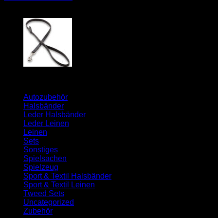
Kategorien
Autozubehör
Halsbänder
Leder Halsbänder
Leder Leinen
Leinen
Sets
Sonstiges
Spielsachen
Spielzeug
Sport & Textil Halsbänder
Sport & Textil Leinen
Tweed Sets
Uncategorized
Zubehör