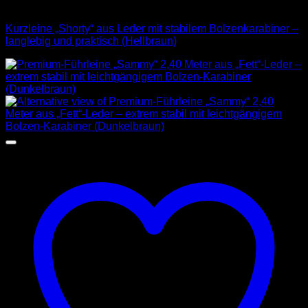
Leder Leinen
Kurzleine „Shorty“ aus Leder mit stabilem Bolzenkarabiner –
langlebig und praktisch (Hellbraun)