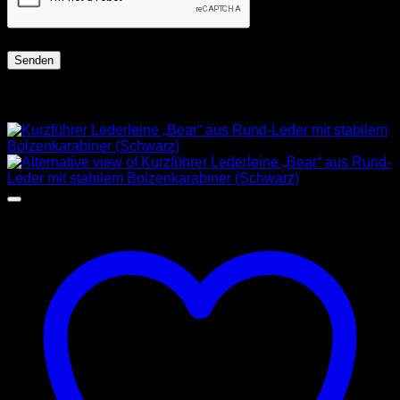
Ähnliche Produkte