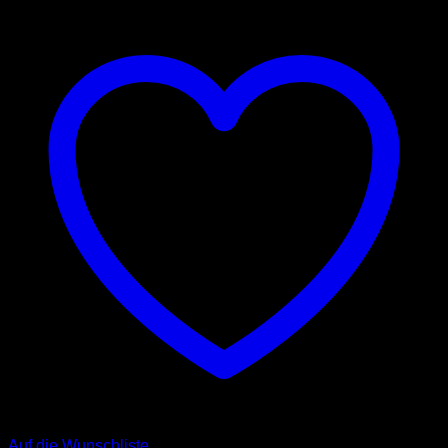
Auf die Wunschliste