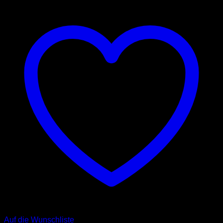
Auf die Wunschliste