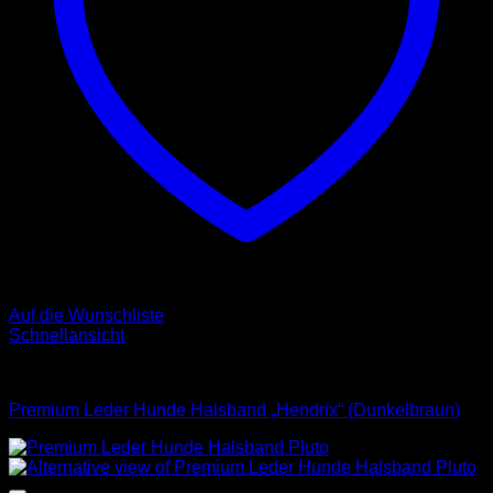
Auf die Wunschliste
Schnellansicht
Halsbänder
Premium Leder Hunde Halsband „Hendrix“ (Dunkelbraun)