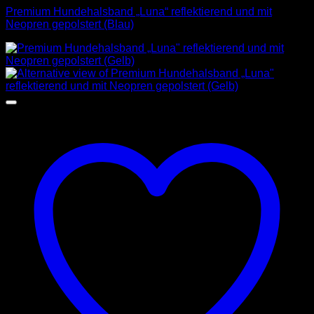
Premium Hundehalsband „Luna“ reflektierend und mit
Neopren gepolstert (Blau)