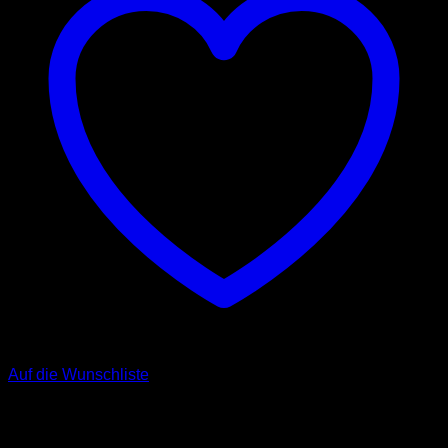
Auf die Wunschliste