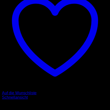
Auf die Wunschliste
Schnellansicht
Halsbänder