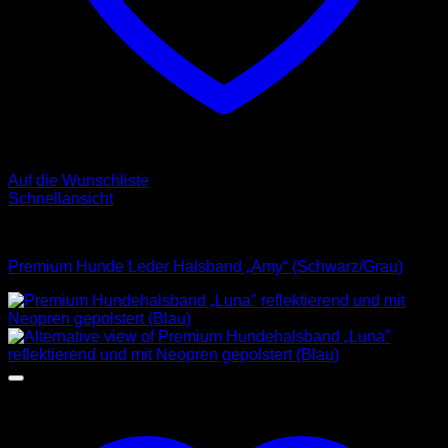
Auf die Wunschliste
Schnellansicht
Halsbänder
Premium Hunde Leder Halsband „Amy“ (Schwarz/Grau)