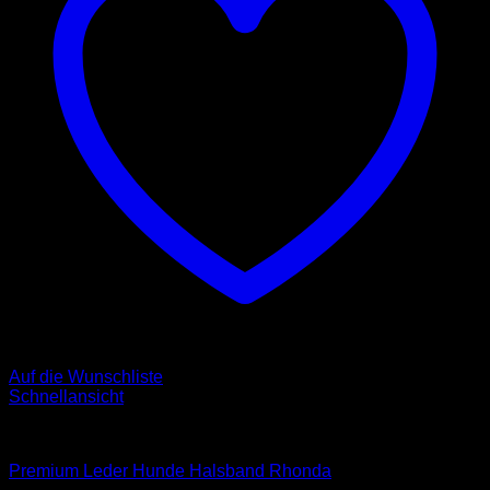
Auf die Wunschliste
Schnellansicht
Halsbänder
Premium Leder Hunde Halsband Rhonda