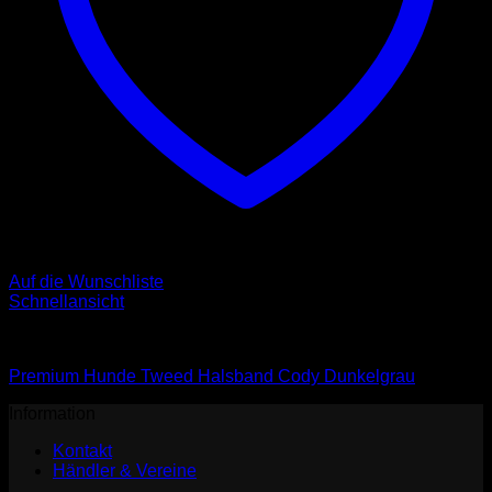
Auf die Wunschliste
Schnellansicht
Halsbänder
Premium Hunde Tweed Halsband Cody Dunkelgrau
Information
Kontakt
Händler & Vereine