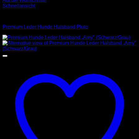
Auf die Wunschliste
Schnellansicht
Halsbänder
Premium Leder Hunde Halsband Pluto