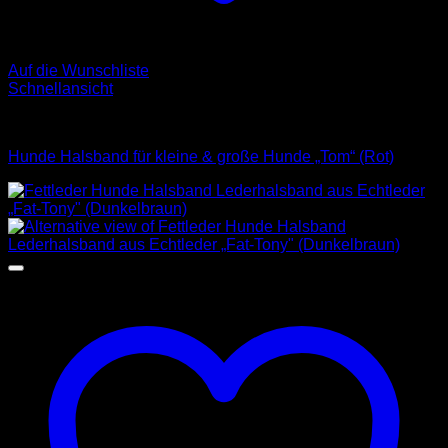
Auf die Wunschliste
Schnellansicht
Halsbänder
Hunde Halsband für kleine & große Hunde „Tom“ (Rot)