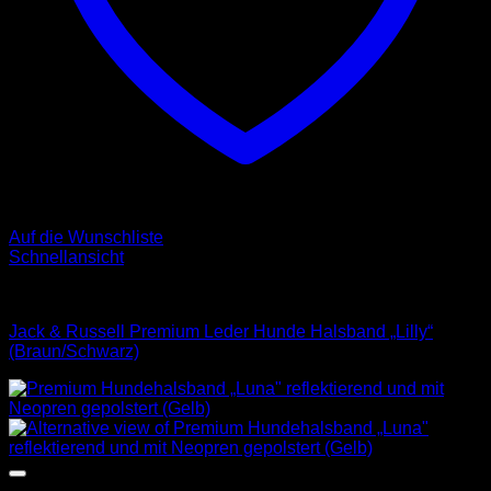
Auf die Wunschliste
Schnellansicht
Halsbänder
Jack & Russell Premium Leder Hunde Halsband „Lilly“
(Braun/Schwarz)