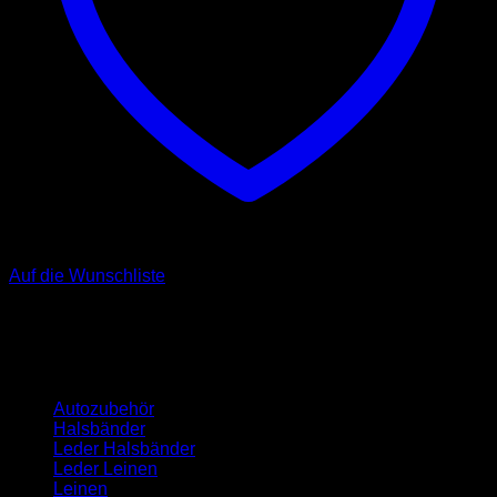
Auf die Wunschliste
Kategorien
Autozubehör
Halsbänder
Leder Halsbänder
Leder Leinen
Leinen