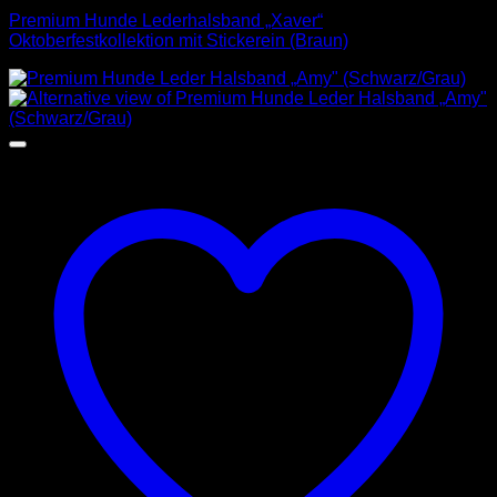
Premium Hunde Lederhalsband „Xaver“
Oktoberfestkollektion mit Stickerein (Braun)