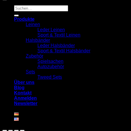
Suchen
nach:
Produkte
Leinen
Leder Leinen
Sport & Textil Leinen
Halsbänder
Leder Halsbänder
Sport & Textil Halsbänder
Zubehör
Spielsachen
Autozubehör
Sets
Tweed Sets
Über uns
Blog
Kontakt
Anmelden
Newsletter