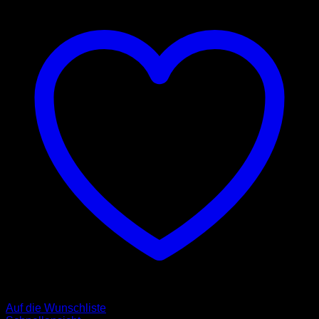
Auf die Wunschliste