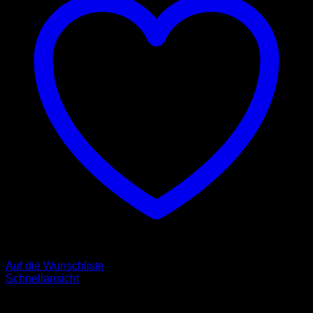
Auf die Wunschliste
Schnellansicht
Halsbänder