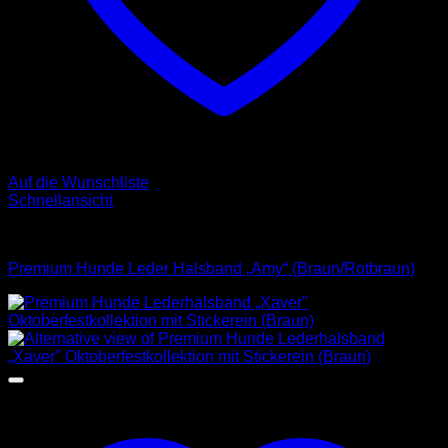
Auf die Wunschliste
Schnellansicht
Halsbänder
Premium Hunde Leder Halsband „Amy“ (Braun/Rotbraun)