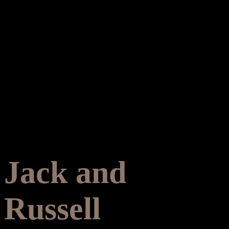
Jack and
Russell