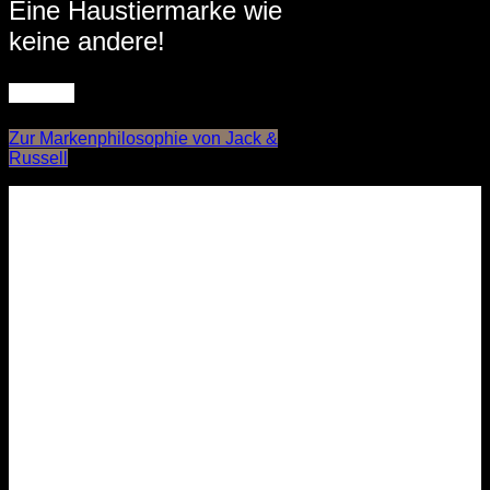
Eine Haustiermarke wie
keine andere!
Zur Markenphilosophie von Jack &
Russell