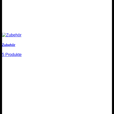
Zubehör
5 Produkte