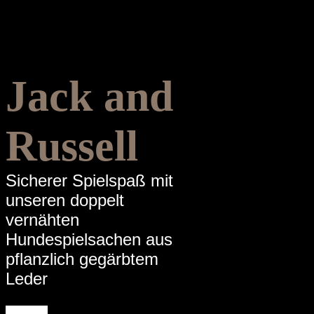
Jack and
Russell
Sicherer Spielspaß mit
unseren doppelt
vernähten
Hundespielsachen aus
pflanzlich gegärbtem
Leder