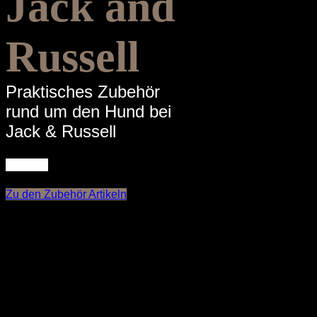
Jack and
Russell
Praktisches Zubehör
rund um den Hund bei
Jack & Russell
Zu den Zubehör Artikeln