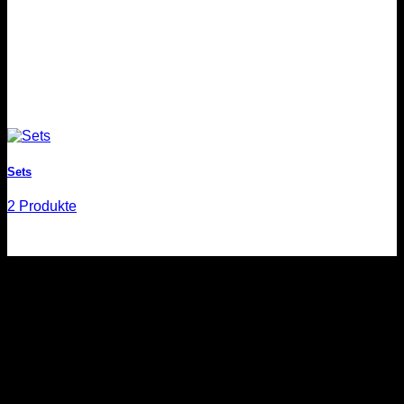
Sets
2 Produkte