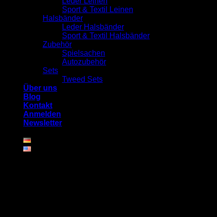
Leder Leinen
Sport & Textil Leinen
Halsbänder
Leder Halsbänder
Sport & Textil Halsbänder
Zubehör
Spielsachen
Autozubehör
Sets
Tweed Sets
Über uns
Blog
Kontakt
Anmelden
Newsletter