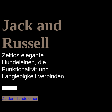
Jack and
Russell
Zeitlos elegante
Hundeleinen, die
Funktionalität und
Langlebigkeit verbinden
Zu den Hundeleinen