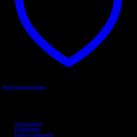
Auf die Wunschliste
Kategorien
Autozubehör
Halsbänder
Leder Halsbänder