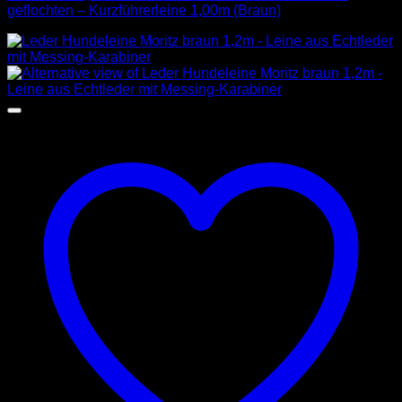
geflochten – Kurzführerleine 1,00m (Braun)