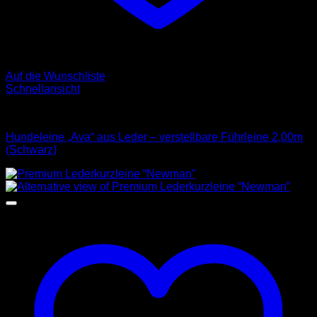
Auf die Wunschliste
Schnellansicht
Leder Leinen
Hundeleine „Ava“ aus Leder – verstellbare Führleine 2,00m
(Schwarz)