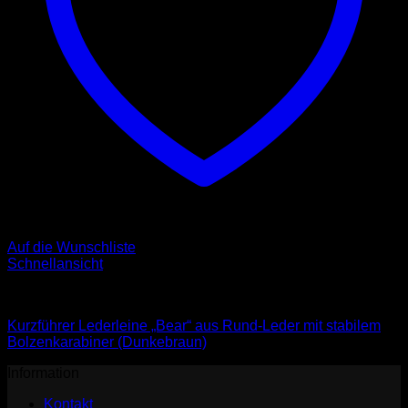
Auf die Wunschliste
Schnellansicht
Leder Leinen
Kurzführer Lederleine „Bear“ aus Rund-Leder mit stabilem
Bolzenkarabiner (Dunkebraun)
Information
Kontakt