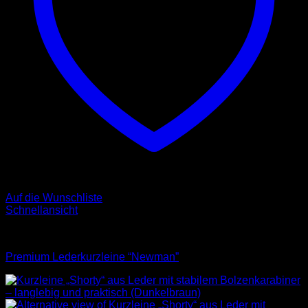
Auf die Wunschliste
Schnellansicht
Leinen
Premium Lederkurzleine “Newman”