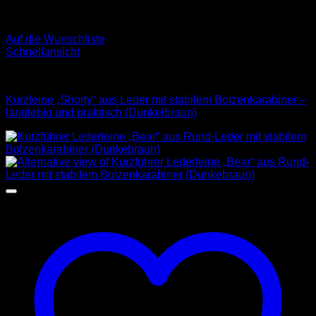
Auf die Wunschliste
Schnellansicht
Leder Leinen
Kurzleine „Shorty“ aus Leder mit stabilem Bolzenkarabiner –
langlebig und praktisch (Dunkelbraun)