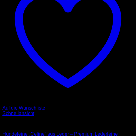
Auf die Wunschliste
Schnellansicht
Leder Leinen
Hundeleine „Celine“ aus Leder – Premium Lederleine