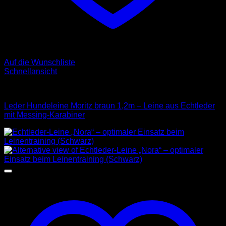
Auf die Wunschliste
Schnellansicht
Leder Leinen
Leder Hundeleine Moritz braun 1,2m – Leine aus Echtleder
mit Messing-Karabiner