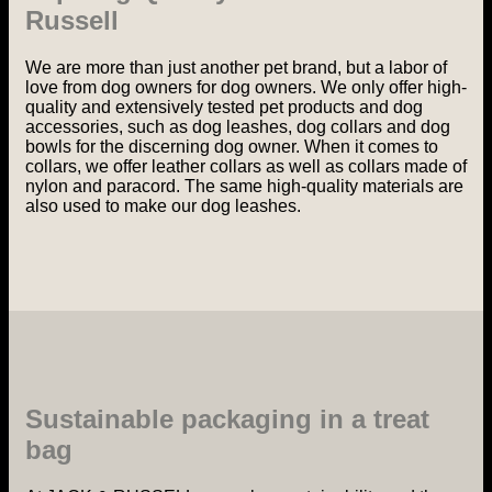
Russell
We are more than just another pet brand, but a labor of
love from dog owners for dog owners. We only offer high-
quality and extensively tested pet products and dog
accessories, such as dog leashes, dog collars and dog
bowls for the discerning dog owner. When it comes to
collars, we offer leather collars as well as collars made of
nylon and paracord. The same high-quality materials are
also used to make our dog leashes.
Sustainable packaging in a treat
bag