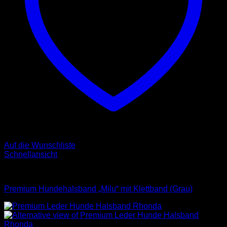
Auf die Wunschliste
Schnellansicht
Halsbänder
Premium Hundehalsband „Milu“ mit Klettband (Grau)