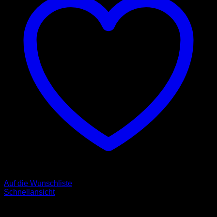
Auf die Wunschliste
Schnellansicht
Halsbänder