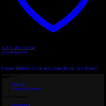
Auf die Wunschliste
Schnellansicht
Halsbänder
Hunde Halsband für kleine & große Hunde „Tom“ (Braun)
Information
Kontakt
Händler & Vereine
Jack & Russell
Impressum