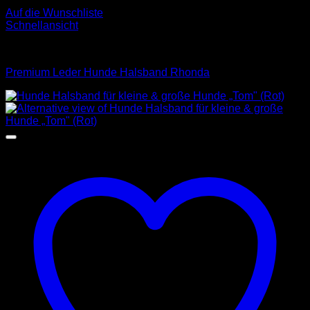
Auf die Wunschliste
Schnellansicht
Halsbänder
Premium Leder Hunde Halsband Rhonda