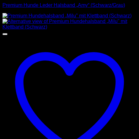
Premium Hunde Leder Halsband „Amy“ (Schwarz/Grau)