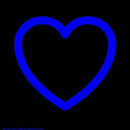
Auf die Wunschliste