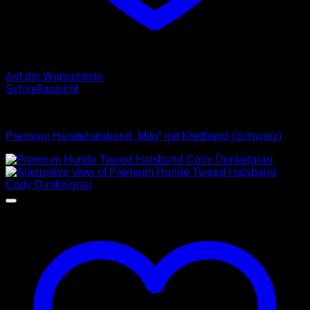
Auf die Wunschliste
Schnellansicht
Halsbänder
Premium Hundehalsband „Milu“ mit Klettband (Schwarz)