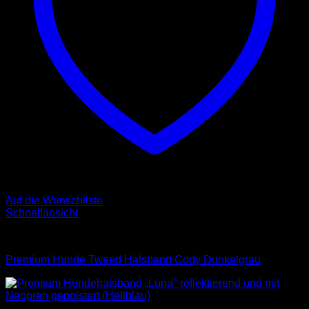
Auf die Wunschliste
Schnellansicht
Halsbänder
Premium Hunde Tweed Halsband Cody Dunkelgrau