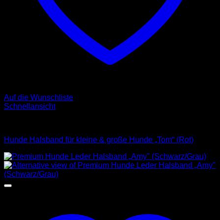
Auf die Wunschliste
Schnellansicht
Halsbänder
Hunde Halsband für kleine & große Hunde „Tom“ (Rot)