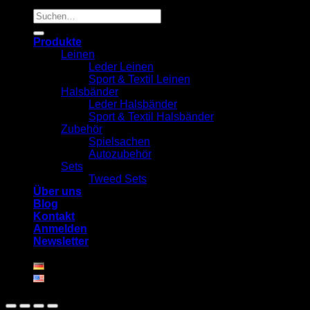
Suchen
nach:
Produkte
Leinen
Leder Leinen
Sport & Textil Leinen
Halsbänder
Leder Halsbänder
Sport & Textil Halsbänder
Zubehör
Spielsachen
Autozubehör
Sets
Tweed Sets
Über uns
Blog
Kontakt
Anmelden
Newsletter