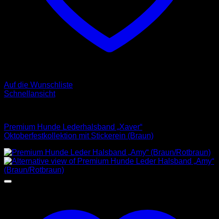
Auf die Wunschliste
Schnellansicht
Halsbänder
Premium Hunde Lederhalsband „Xaver“
Oktoberfestkollektion mit Stickerein (Braun)