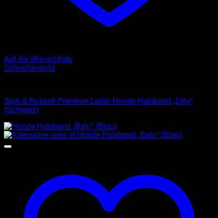
Auf die Wunschliste
Schnellansicht
Halsbänder
Jack & Russell Premium Leder Hunde Halsband „Lilly“
(Schwarz)