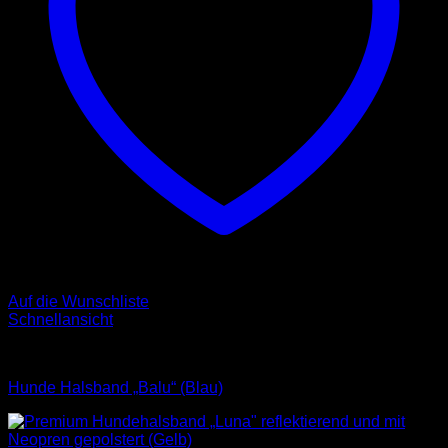
Auf die Wunschliste
Schnellansicht
Halsbänder
Hunde Halsband „Balu“ (Blau)