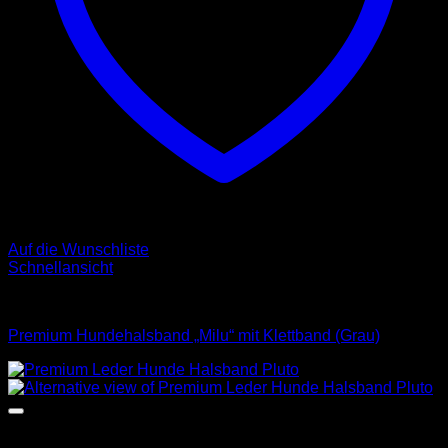
Auf die Wunschliste
Schnellansicht
Halsbänder
Premium Hundehalsband „Milu“ mit Klettband (Grau)