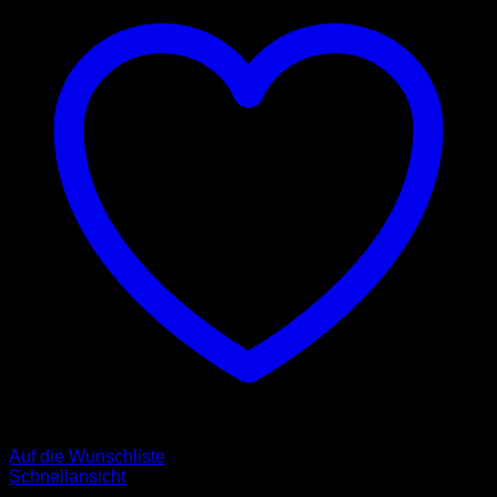
Auf die Wunschliste
Schnellansicht