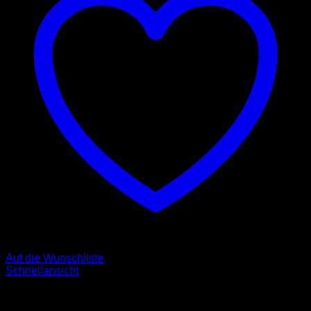
Auf die Wunschliste
Schnellansicht
Halsbänder