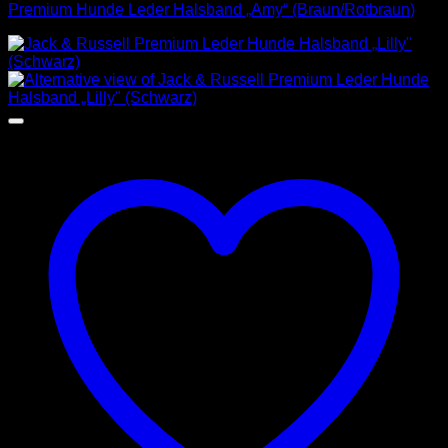
Premium Hunde Leder Halsband „Amy“ (Braun/Rotbraun)