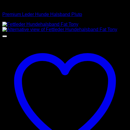
Halsbänder
Premium Leder Hunde Halsband Pluto