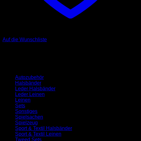
Auf die Wunschliste
Kategorien
Autozubehör
Halsbänder
Leder Halsbänder
Leder Leinen
Leinen
Sets
Sonstiges
Spielsachen
Spielzeug
Sport & Textil Halsbänder
Sport & Textil Leinen
Tweed Sets