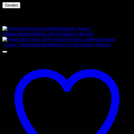
Ähnliche Produkte