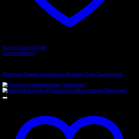
Auf die Wunschliste
Schnellansicht
Leinen
Premium Tweed Hundeleine Bradley 2,0m Dunkelgrau