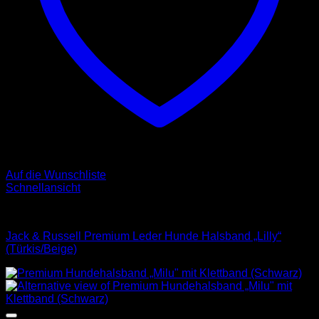
Auf die Wunschliste
Schnellansicht
Halsbänder
Jack & Russell Premium Leder Hunde Halsband „Lilly“
(Türkis/Beige)