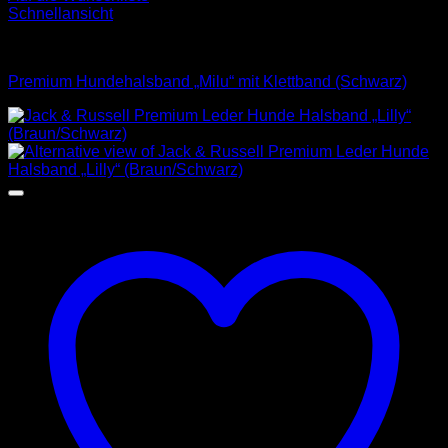
Schnellansicht
Halsbänder
Premium Hundehalsband „Milu“ mit Klettband (Schwarz)