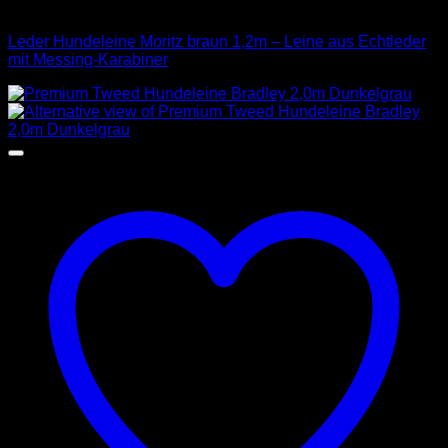
Leder Leinen
Leder Hundeleine Moritz braun 1,2m – Leine aus Echtleder
mit Messing-Karabiner