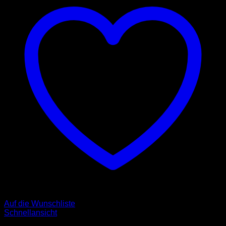
Auf die Wunschliste
Schnellansicht