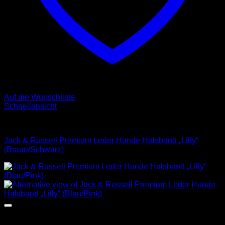
Auf die Wunschliste
Schnellansicht
Halsbänder
Jack & Russell Premium Leder Hunde Halsband „Lilly“
(Braun/Schwarz)