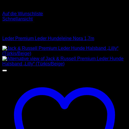
Auf die Wunschliste
Schnellansicht
Leinen
Leder Premium Leder Hundeleine Nora 1,7m