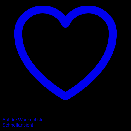
Auf die Wunschliste
Schnellansicht