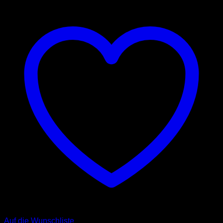
Auf die Wunschliste