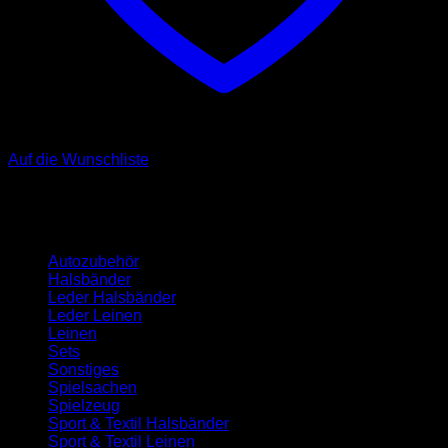
Auf die Wunschliste
Kategorien
Autozubehör
Halsbänder
Leder Halsbänder
Leder Leinen
Leinen
Sets
Sonstiges
Spielsachen
Spielzeug
Sport & Textil Halsbänder
Sport & Textil Leinen