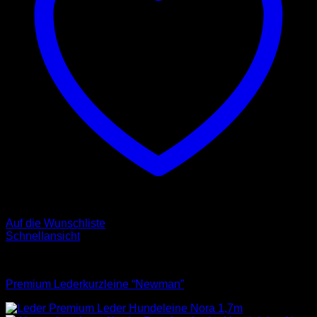
Auf die Wunschliste
Schnellansicht
Leinen
Premium Lederkurzleine “Newman”