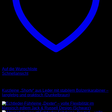
Auf die Wunschliste
Schnellansicht
Leder Leinen
Kurzleine „Shorty“ aus Leder mit stabilem Bolzenkarabiner –
langlebig und praktisch (Dunkelbraun)