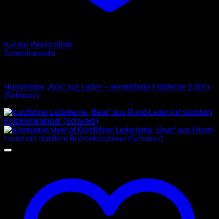
Auf die Wunschliste
Schnellansicht
Leder Leinen
Hundeleine „Ava“ aus Leder – verstellbare Führleine 2,00m
(Schwarz)