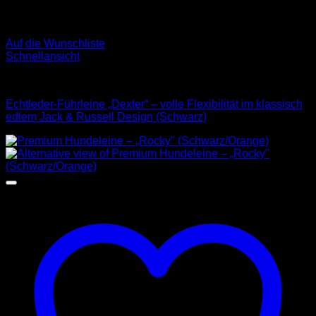
Auf die Wunschliste
Schnellansicht
Leder Leinen
Echtleder-Führleine „Dexter“ – volle Flexibilität im klassisch
edlem Jack & Russell Design (Schwarz)