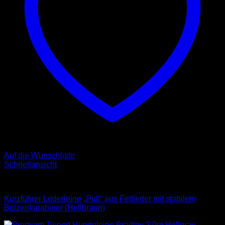
Auf die Wunschliste
Schnellansicht
Leder Leinen
Kurzführer Lederleine „Pull“ aus Fettleder mit stabilem
Bolzenkarabiner (Hellbraun)