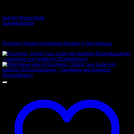
Auf die Wunschliste
Schnellansicht
Leinen
Premium Tweed Hundeleine Bradley 2,0m Hellgrau