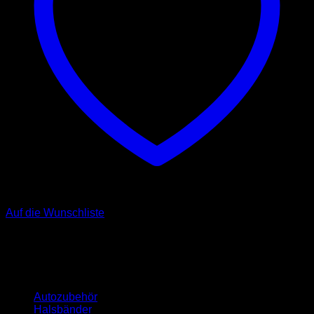
Auf die Wunschliste
Kategorien
Autozubehör
Halsbänder