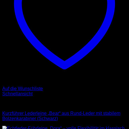
Auf die Wunschliste
Schnellansicht
Leder Leinen
Kurzführer Lederleine „Bear“ aus Rund-Leder mit stabilem
Bolzenkarabiner (Schwarz)