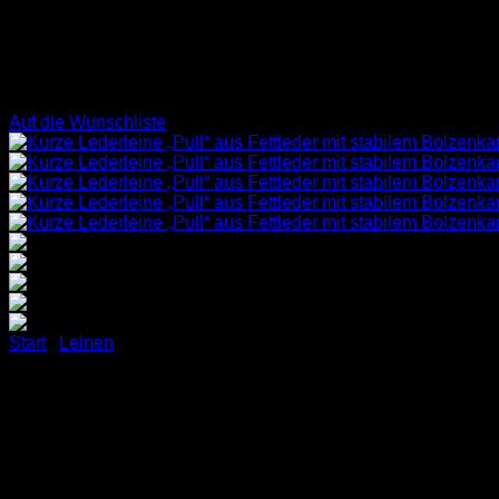
Auf die Wunschliste
Start
/
Leinen
Kurze Lederleine „Pull“ aus