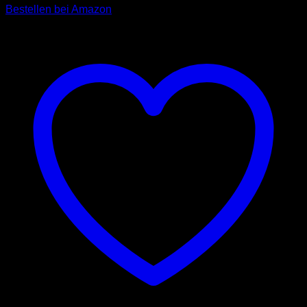
Bestellen bei Amazon