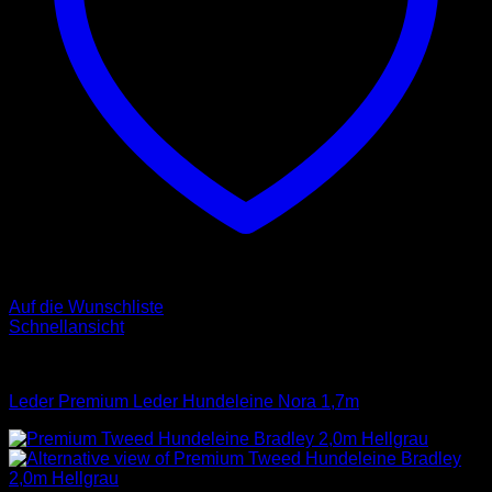
Auf die Wunschliste
Schnellansicht
Leinen
Leder Premium Leder Hundeleine Nora 1,7m