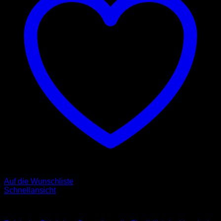
Auf die Wunschliste
Schnellansicht
Leder Leinen