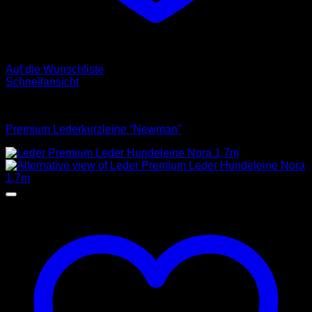
Auf die Wunschliste
Schnellansicht
Leinen
Premium Lederkurzleine “Newman”