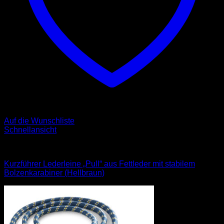
Auf die Wunschliste
Schnellansicht
Leder Leinen
Kurzführer Lederleine „Pull“ aus Fettleder mit stabilem
Bolzenkarabiner (Hellbraun)