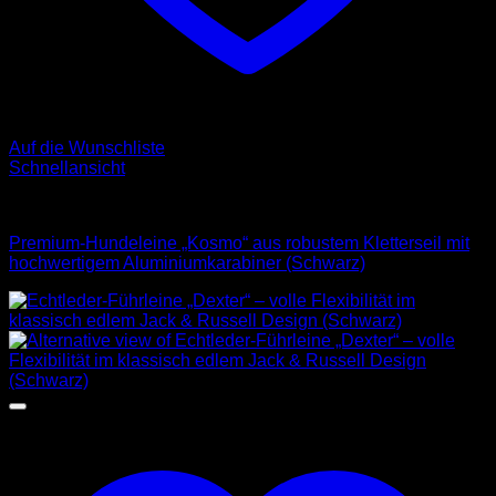
Auf die Wunschliste
Schnellansicht
Leinen
Premium-Hundeleine „Kosmo“ aus robustem Kletterseil mit
hochwertigem Aluminiumkarabiner (Schwarz)