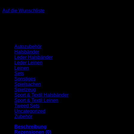
Auf die Wunschliste
Kategorien
Autozubehör
Halsbänder
Leder Halsbänder
Leder Leinen
Leinen
Sets
Sonstiges
Spielsachen
Spielzeug
Sport & Textil Halsbänder
Sport & Textil Leinen
Tweed Sets
Uncategorized
Zubehör
Beschreibung
Rezensionen (0)