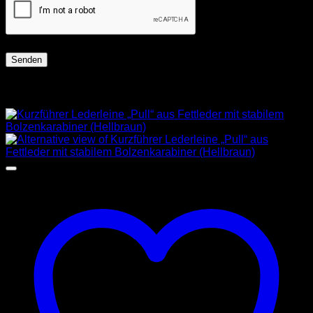
Ähnliche Produkte