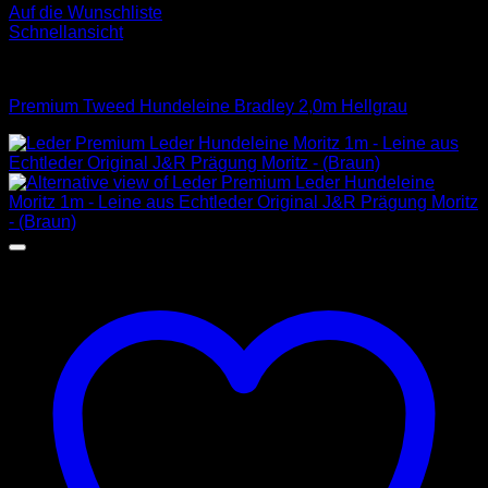
Auf die Wunschliste
Schnellansicht
Leinen
Premium Tweed Hundeleine Bradley 2,0m Hellgrau