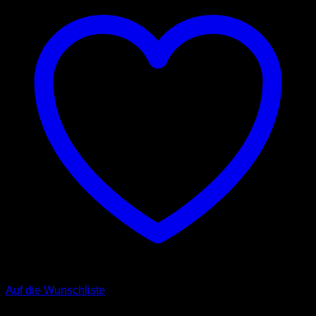
Auf die Wunschliste