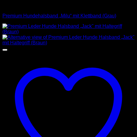
Halsbänder
Premium Hundehalsband „Milu“ mit Klettband (Grau)