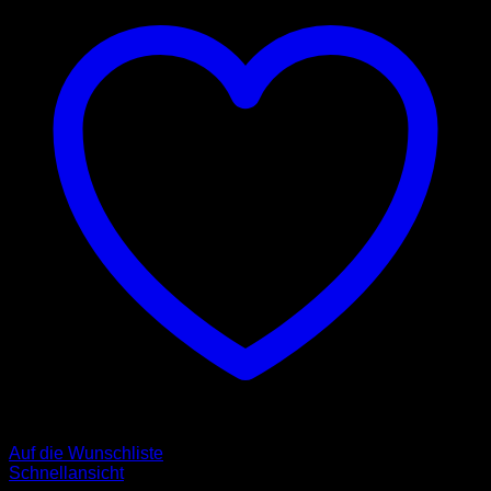
Auf die Wunschliste
Schnellansicht