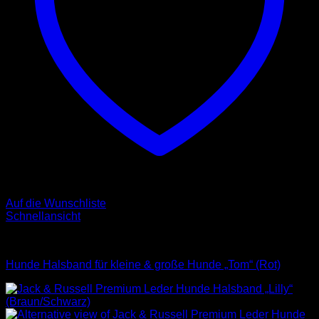
Auf die Wunschliste
Schnellansicht
Halsbänder
Hunde Halsband für kleine & große Hunde „Tom“ (Rot)