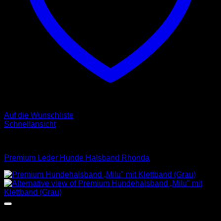
Auf die Wunschliste
Schnellansicht
Halsbänder
Premium Leder Hunde Halsband Rhonda