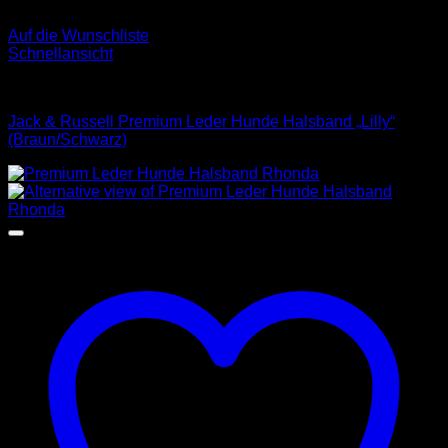
Auf die Wunschliste
Schnellansicht
Halsbänder
Jack & Russell Premium Leder Hunde Halsband „Lilly“
(Braun/Schwarz)