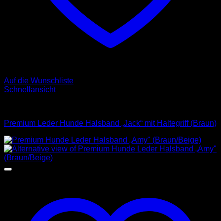
Auf die Wunschliste
Schnellansicht
Halsbänder
Premium Leder Hunde Halsband „Jack“ mit Haltegriff (Braun)