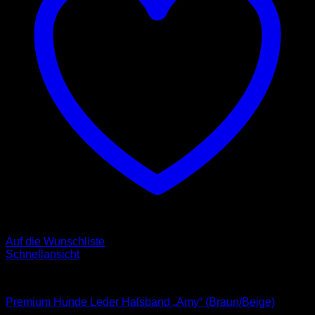
Auf die Wunschliste
Schnellansicht
Halsbänder
Premium Hunde Leder Halsband „Amy“ (Braun/Beige)