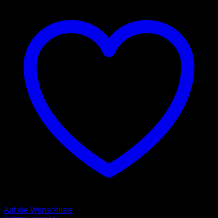
Auf die Wunschliste