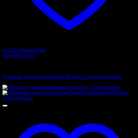
Auf die Wunschliste
Schnellansicht
Leinen
Premium Tweed Hundeleine Bradley 2,0m Dunkelgrau