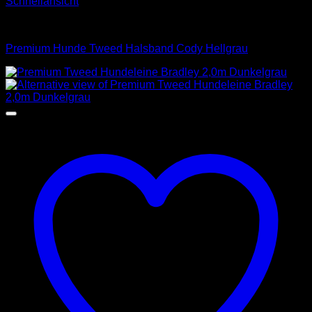
Schnellansicht
Halsbänder
Premium Hunde Tweed Halsband Cody Hellgrau