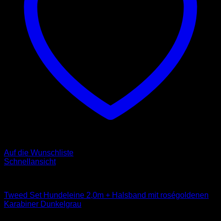
Auf die Wunschliste
Schnellansicht
Sets
Tweed Set Hundeleine 2,0m + Halsband mit roségoldenen
Karabiner Dunkelgrau
Kategorien