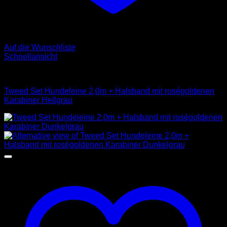
Auf die Wunschliste
Schnellansicht
Sets
Tweed Set Hundeleine 2,0m + Halsband mit roségoldenen
Karabiner Hellgrau