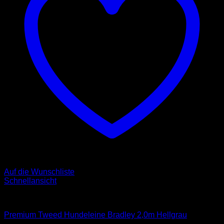
Auf die Wunschliste
Schnellansicht
Leinen
Premium Tweed Hundeleine Bradley 2,0m Hellgrau